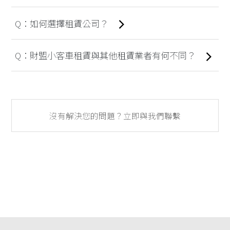
如何選擇租賃公司？
財盟小客車租賃與其他租賃業者有何不同？
沒有解決您的問題？立即與我們聯繫