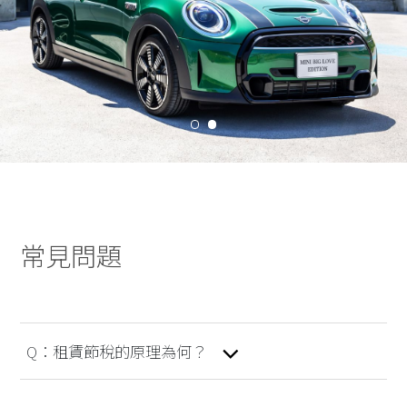
常見問題
租賃節稅的原理為何？