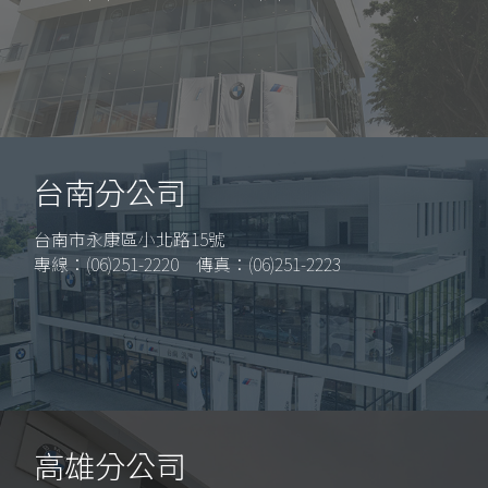
台南分公司
台南市永康區小北路15號
專線：(06)251-2220 傳真：(06)251-2223
高雄分公司