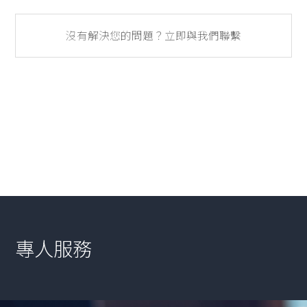
沒有解決您的問題？立即與我們聯繫
專人服務