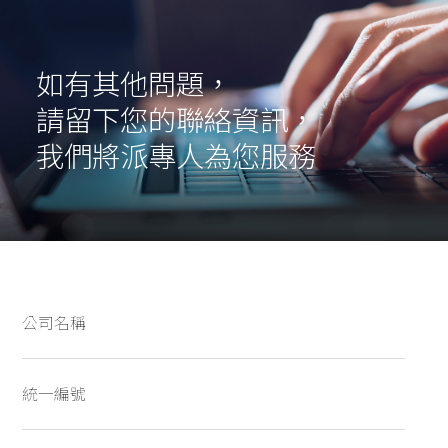
如有其他問題，
請留下您的聯絡資訊，
我們將派專人為您服務
公司名稱
統一編號