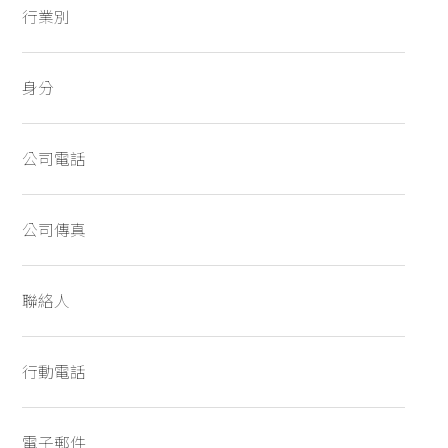
行業別
身分
公司電話
公司傳真
聯絡人
行動電話
電子郵件