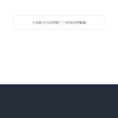
沒有解決您的問題？立即與我們聯繫