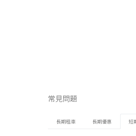
常見問題
長期租車
長期優惠
短