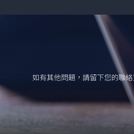
如有其他問題，
請留下您的聯絡