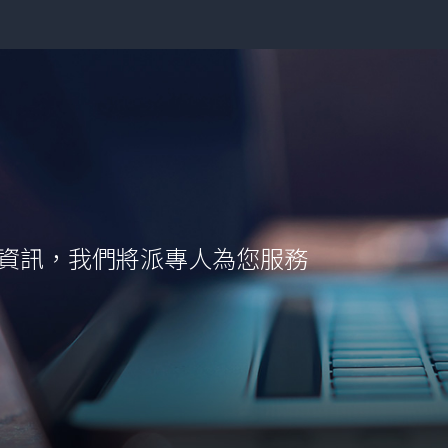
資訊，
我們將派專人為您服務